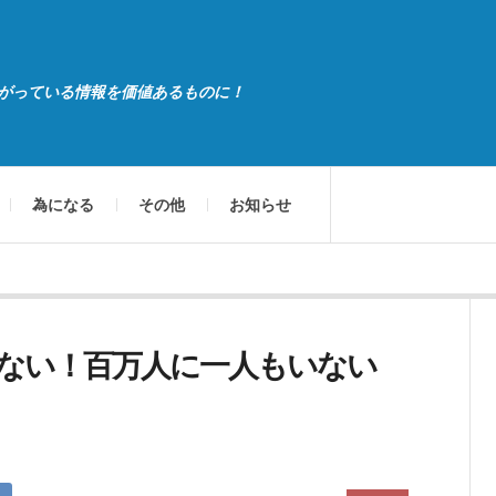
がっている情報を価値あるものに！
為になる
その他
お知らせ
ない！百万人に一人もいない