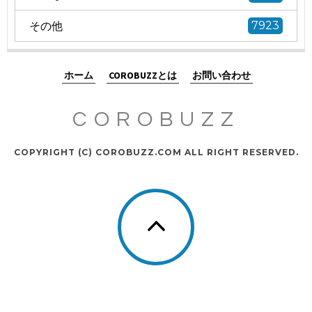
その他
7923
ホーム
COROBUZZとは
お問い合わせ
COROBUZZ
COPYRIGHT (C) COROBUZZ.COM ALL RIGHT RESERVED.