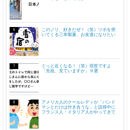
このノリ、好きだぜ！（笑）ツボを突
いてくる三幸製菓、お友達になりたい
ぐっと近くなる！（笑）現世ですよ
「先祖、見ていますか」９選
アメリカ人のクールレディが「バンド
マンとだけは付き合うな」と説得中に
フランス人・イタリア人がやってきて