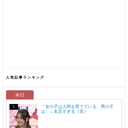
人気記事ランキング
本日
「女の子は人間を育てている、男の子
は」→名言すぎる（笑）