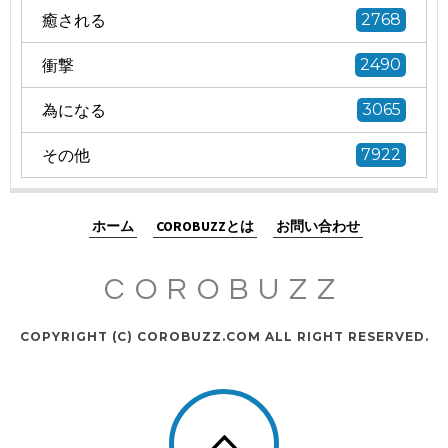
癒される
2768
衝撃
2490
為になる
3065
その他
7922
ホーム
COROBUZZとは
お問い合わせ
COROBUZZ
COPYRIGHT (C) COROBUZZ.COM ALL RIGHT RESERVED.