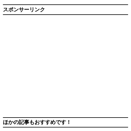
スポンサーリンク
ほかの記事もおすすめです！