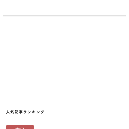
人気記事ランキング