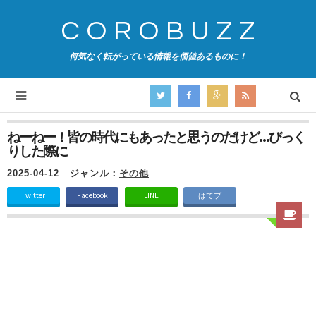
COROBUZZ
何気なく転がっている情報を価値あるものに！
ねーねー！皆の時代にもあったと思うのだけど…びっく
りした際に
2025-04-12
ジャンル：
その他
Twitter
Facebook
LINE
はてブ