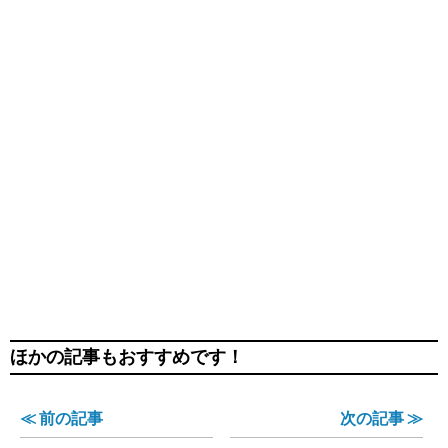
ほかの記事もおすすめです！
≪ 前の記事
次の記事 ≫