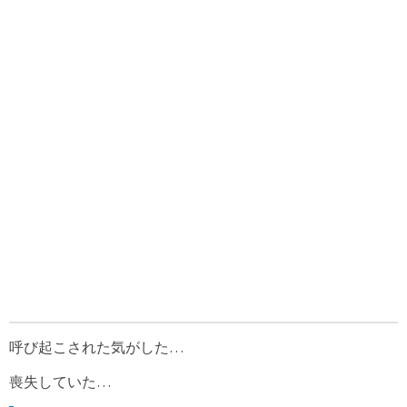
呼び起こされた気がした…
喪失していた…