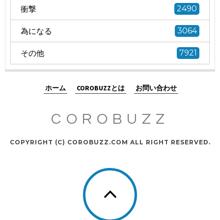
衝撃
2490
為になる
3064
その他
7921
ホーム
COROBUZZとは
お問い合わせ
COROBUZZ
COPYRIGHT (C) COROBUZZ.COM ALL RIGHT RESERVED.