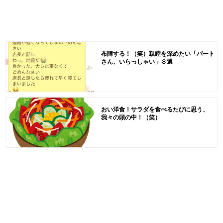
布陣する！（笑）親睦を深めたい「パート
さん、いらっしゃい」８選
おい洋食！サラダを食べるたびに思う、
我々の頭の中！（笑）