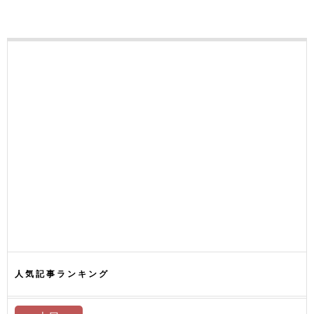
人気記事ランキング