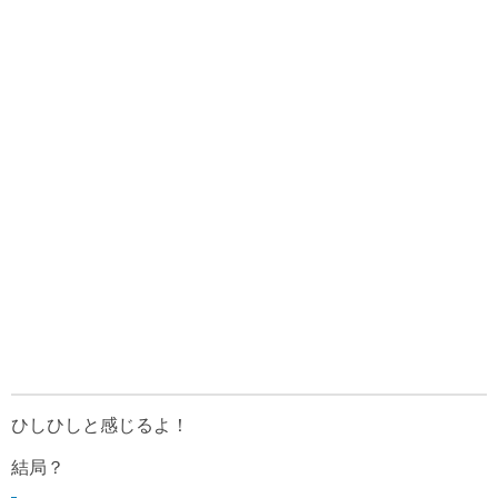
ひしひしと感じるよ！
結局？