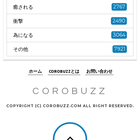
癒される
2767
衝撃
2490
為になる
3064
その他
7921
ホーム
COROBUZZとは
お問い合わせ
COROBUZZ
COPYRIGHT (C) COROBUZZ.COM ALL RIGHT RESERVED.