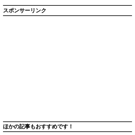
スポンサーリンク
ほかの記事もおすすめです！