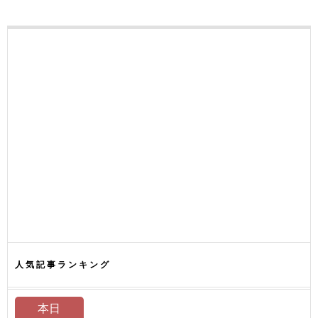
人気記事ランキング
本日