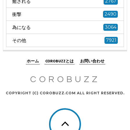
癒される
2767
衝撃
2490
為になる
3064
その他
7921
ホーム
COROBUZZとは
お問い合わせ
COROBUZZ
COPYRIGHT (C) COROBUZZ.COM ALL RIGHT RESERVED.