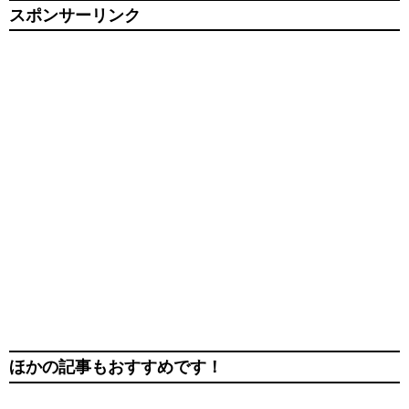
スポンサーリンク
ほかの記事もおすすめです！