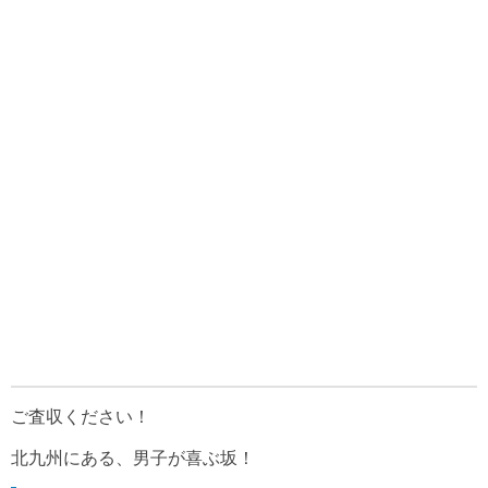
ご査収ください！
北九州にある、男子が喜ぶ坂！