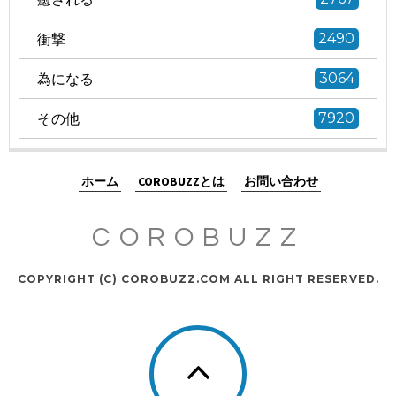
衝撃
2490
為になる
3064
その他
7920
ホーム
COROBUZZとは
お問い合わせ
COROBUZZ
COPYRIGHT (C) COROBUZZ.COM ALL RIGHT RESERVED.