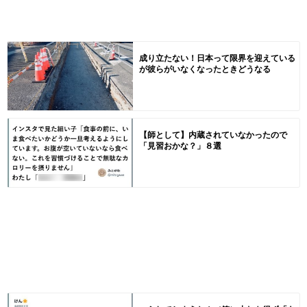
成り立たない！日本って限界を迎えている
が彼らがいなくなったときどうなる
【師として】内蔵されていなかったので
「見習おかな？」８選