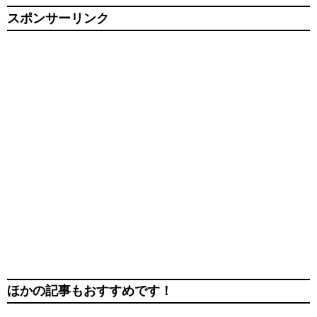
スポンサーリンク
ほかの記事もおすすめです！