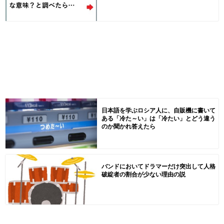
日本語を学ぶロシア人に、自販機に書いて
ある「冷た～い」は「冷たい」とどう違う
のか聞かれ答えたら
バンドにおいてドラマーだけ突出して人格
破綻者の割合が少ない理由の説