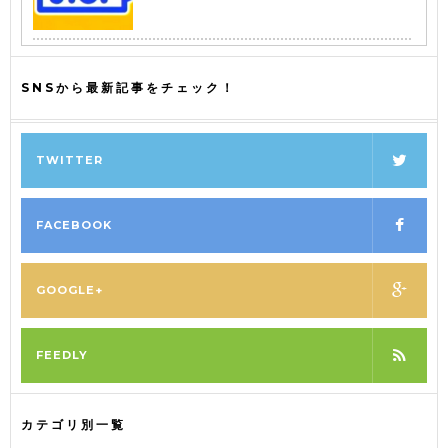
SNSから最新記事をチェック！
TWITTER
FACEBOOK
GOOGLE+
FEEDLY
カテゴリ別一覧