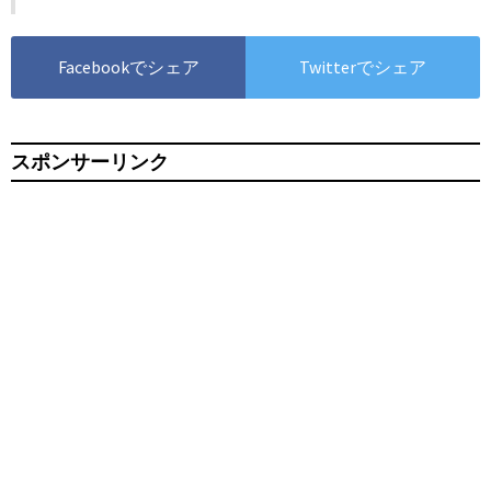
Facebookでシェア
Twitterでシェア
スポンサーリンク