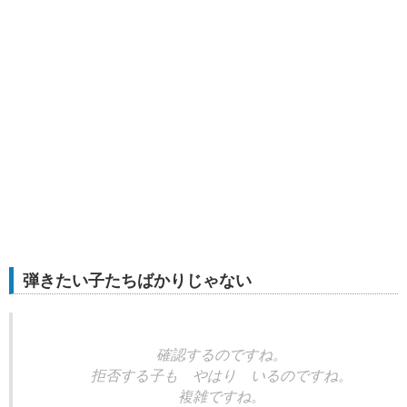
弾きたい子たちばかりじゃない
確認するのですね。
拒否する子も やはり いるのですね。
複雑ですね。