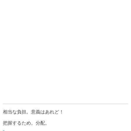
相当な負担。意義はあれど！
把握するため。分配。