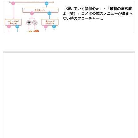
「弾いていく親切心w」・「最初の選択肢
よ（笑）」コメダ公式のメニューが決まら
ない時のフローチャー...