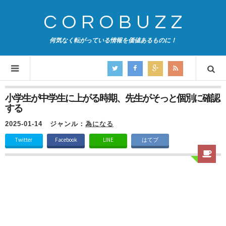
COROBUZZ
何気なく転がっている情報を価値あるものに！
小学生が中学生に上がる時期、先生がそっと個別に確認
する
2025-01-14
ジャンル：
為になる
Twitter
Facebook
LINE
はてブ