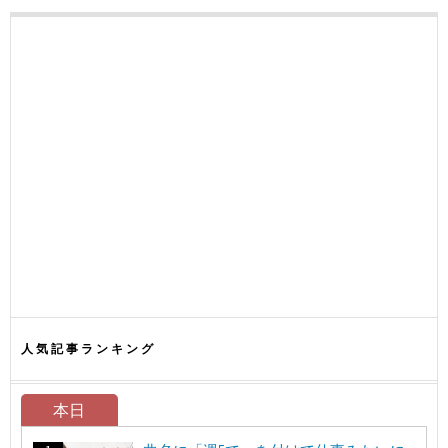
人気記事ランキング
本日