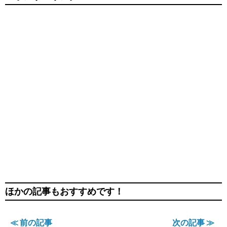
ほかの記事もおすすめです！
≪ 前の記事
次の記事 ≫