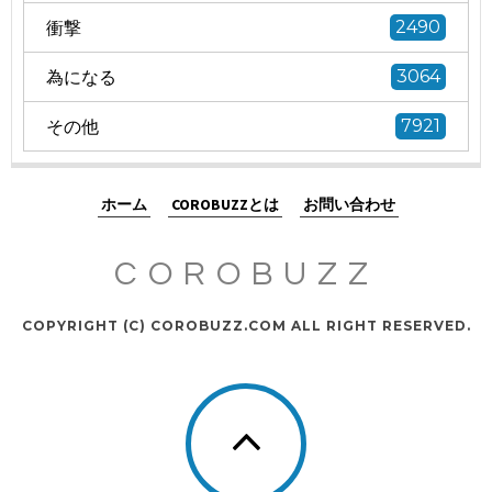
衝撃
2490
為になる
3064
その他
7921
ホーム
COROBUZZとは
お問い合わせ
COROBUZZ
COPYRIGHT (C) COROBUZZ.COM ALL RIGHT RESERVED.