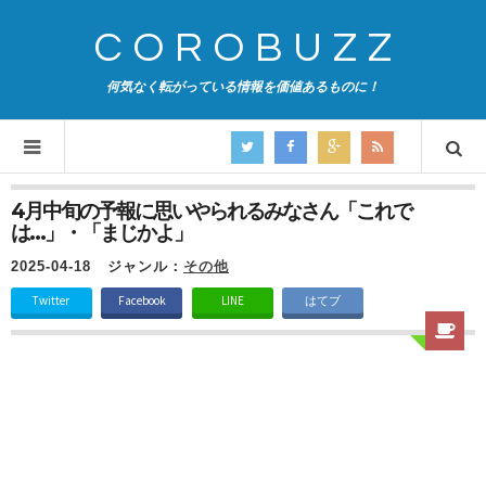
COROBUZZ
何気なく転がっている情報を価値あるものに！
4月中旬の予報に思いやられるみなさん「これで
は…」・「まじかよ」
2025-04-18
ジャンル：
その他
Twitter
Facebook
LINE
はてブ