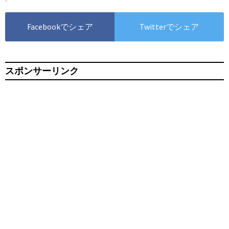
Facebookでシェア
Twitterでシェア
スポンサーリンク