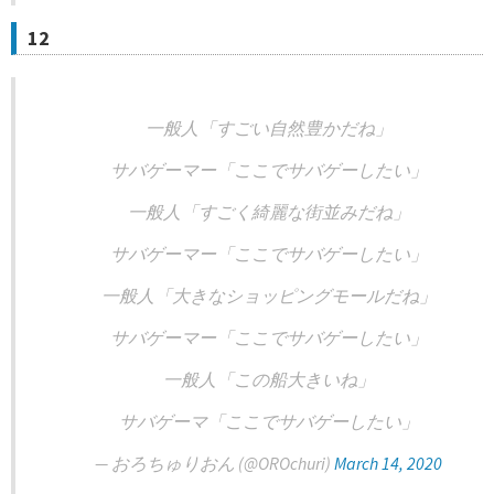
12
一般人「すごい自然豊かだね」
サバゲーマー「ここでサバゲーしたい」
一般人「すごく綺麗な街並みだね」
サバゲーマー「ここでサバゲーしたい」
一般人「大きなショッピングモールだね」
サバゲーマー「ここでサバゲーしたい」
一般人「この船大きいね」
サバゲーマ「ここでサバゲーしたい」
— おろちゅりおん (@OROchuri)
March 14, 2020