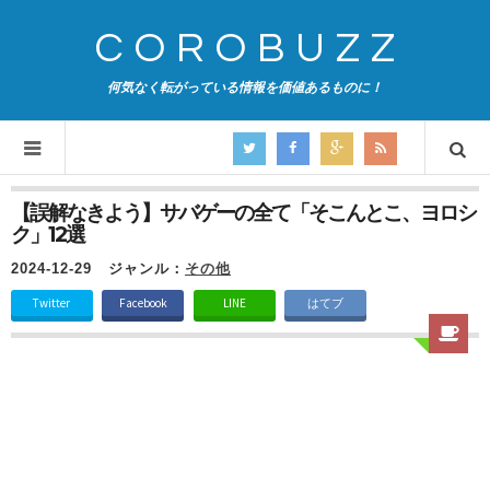
COROBUZZ
何気なく転がっている情報を価値あるものに！
【誤解なきよう】サバゲーの全て「そこんとこ、ヨロシ
ク」12選
2024-12-29
ジャンル：
その他
Twitter
Facebook
LINE
はてブ