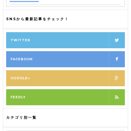
SNSから最新記事をチェック！
TWITTER
FACEBOOK
GOOGLE+
FEEDLY
カテゴリ別一覧