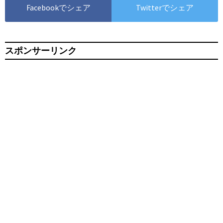
Facebookでシェア
Twitterでシェア
スポンサーリンク