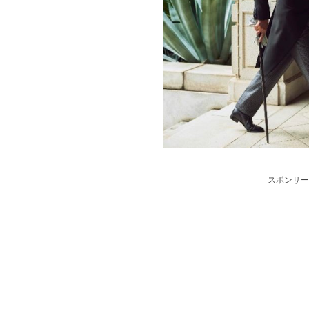
スポンサー