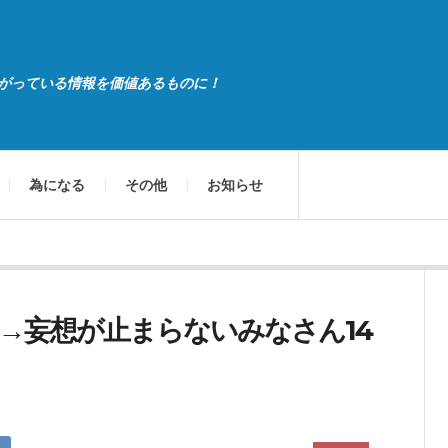
がっている情報を価値あるものに！
為になる
その他
お知らせ
→妄想が止まらないみなさん14