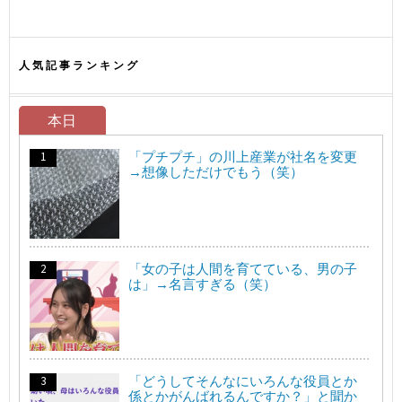
人気記事ランキング
本日
「プチプチ」の川上産業が社名を変更
→想像しただけでもう（笑）
「女の子は人間を育てている、男の子
は」→名言すぎる（笑）
「どうしてそんなにいろんな役員とか
係とかがんばれるんですか？」と聞か