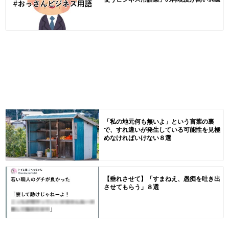
「私の地元何も無いよ」という言葉の裏
で、すれ違いが発生している可能性を見極
めなければいけない８選
【垂れさせて】「すまねえ、愚痴を吐き出
させてもらう」８選