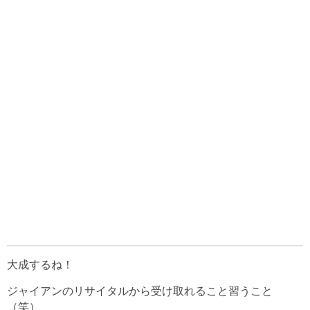
大成するね！
ジャイアンのリサイタルから受け取れること習うこと
（笑）