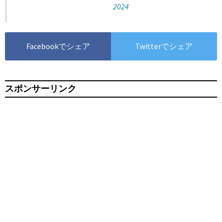
2024
Facebookでシェア
Twitterでシェア
スポンサーリンク