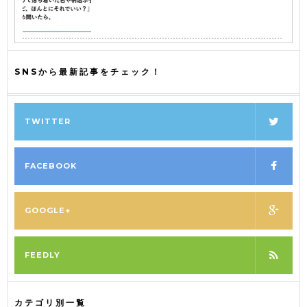
SNSから最新記事をチェック！
TWITTER
FACEBOOK
GOOGLE+
FEEDLY
カテゴリ別一覧