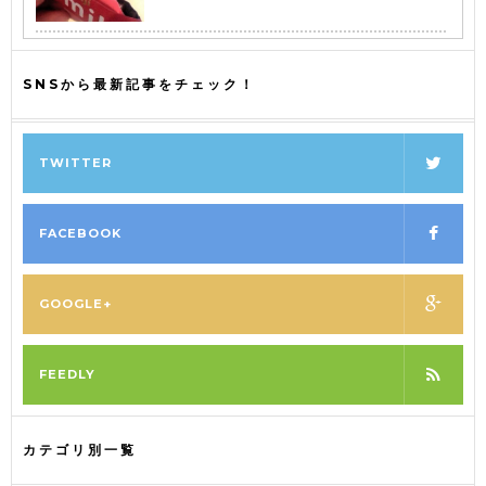
SNSから最新記事をチェック！
TWITTER
FACEBOOK
GOOGLE+
FEEDLY
カテゴリ別一覧