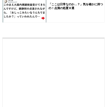
「ここは日常なのか…？」気を確かに持つ
の！点滴の処置８選