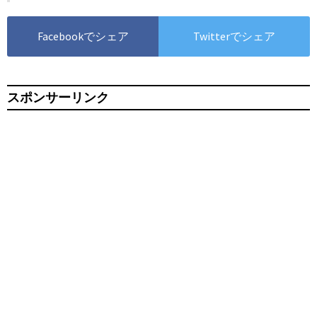
Facebookでシェア
Twitterでシェア
スポンサーリンク