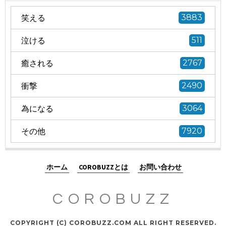
笑える
3883
泣ける
511
癒される
2767
衝撃
2490
為になる
3064
その他
7920
ホーム
COROBUZZとは
お問い合わせ
COROBUZZ
COPYRIGHT (C) COROBUZZ.COM ALL RIGHT RESERVED.