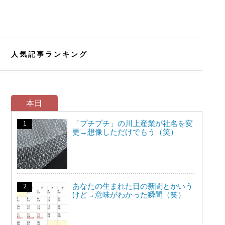
人気記事ランキング
本日
「プチプチ」の川上産業が社名を変
更→想像しただけでもう（笑）
あなたの生まれた日の新聞とかいう
けど→意味がわかった瞬間（笑）