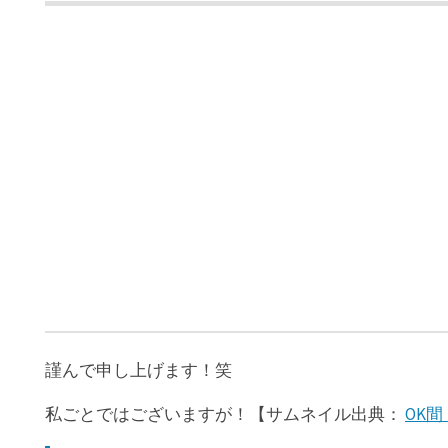
謹んで申し上げます！笑
私ごとではございますが！【サムネイル出典：
OK間