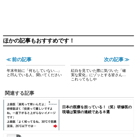
ほかの記事もおすすめです！
≪ 前の記事
次の記事 ≫
年末年始に「何もしていない…」
紅白を見ていた際に気づいた「確
と凹んでいる人、聞いてください
実な変化」にゾッとする皆さん…
これってもしや
関連する記事
日本の医療を担っている！（笑）研修医の
現場は緊張の連続である８選