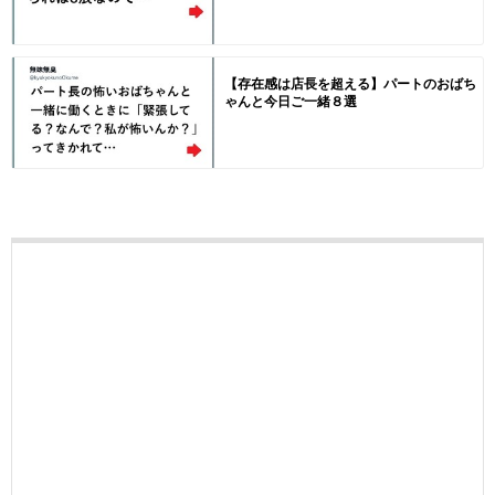
【存在感は店長を超える】パートのおばち
ゃんと今日ご一緒８選