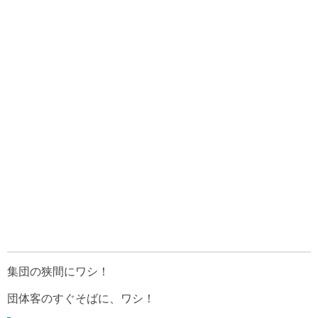
集団の狭間にワシ！
団体客のすぐそばに、ワシ！