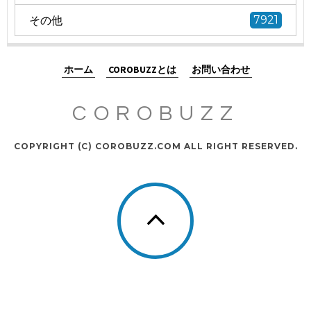
その他
7921
ホーム
COROBUZZとは
お問い合わせ
COROBUZZ
COPYRIGHT (C) COROBUZZ.COM ALL RIGHT RESERVED.