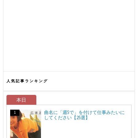
人気記事ランキング
本日
曲名に「週5で」を付けて仕事みたいに
してください【25選】