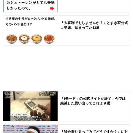
「大喜利でもしませんか？」とすき家公式
→早速、始まってた11選
「iモード」の公式サイトが終了、今では
絶滅した思い出ってこれよ９選
「試合振り返ってみてどうですか？」に対