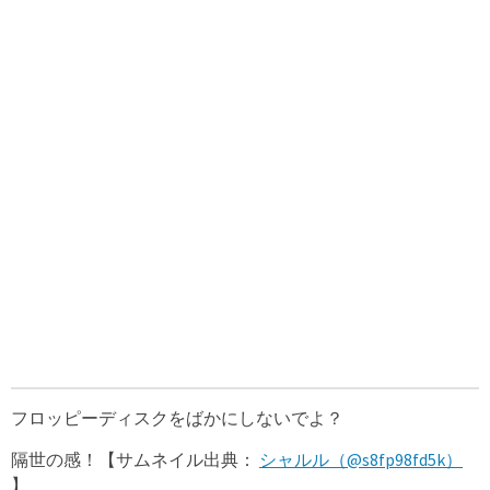
フロッピーディスクをばかにしないでよ？
隔世の感！【サムネイル出典：
シャルル（@s8fp98fd5k）
】