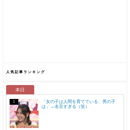
人気記事ランキング
本日
「女の子は人間を育てている、男の子
は」→名言すぎる（笑）