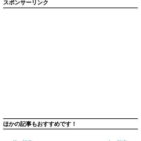
スポンサーリンク
ほかの記事もおすすめです！