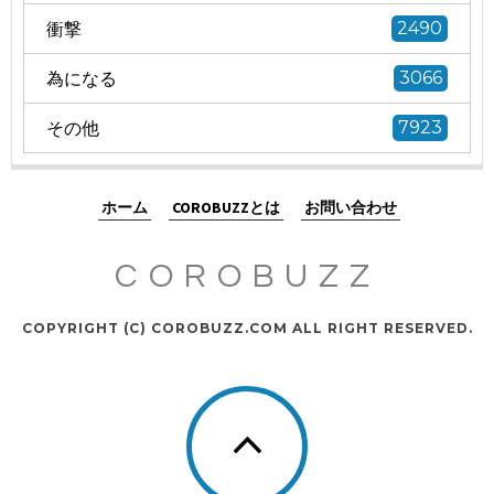
衝撃
2490
為になる
3066
その他
7923
ホーム
COROBUZZとは
お問い合わせ
COROBUZZ
COPYRIGHT (C) COROBUZZ.COM ALL RIGHT RESERVED.