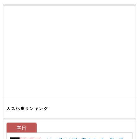
人気記事ランキング
本日