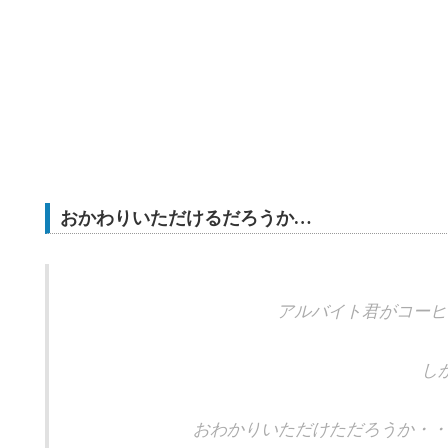
おかわりいただけるだろうか…
アルバイト君がコーヒ
し
おわかりいただけただろうか・