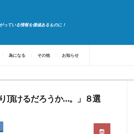
がっている情報を価値あるものに！
為になる
その他
お知らせ
り頂けるだろうか…。」８選