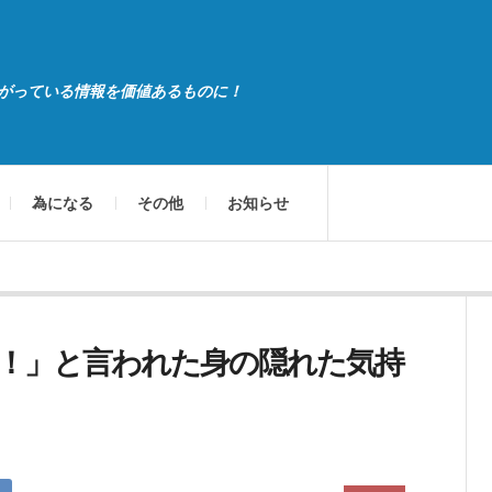
がっている情報を価値あるものに！
為になる
その他
お知らせ
！」と言われた身の隠れた気持