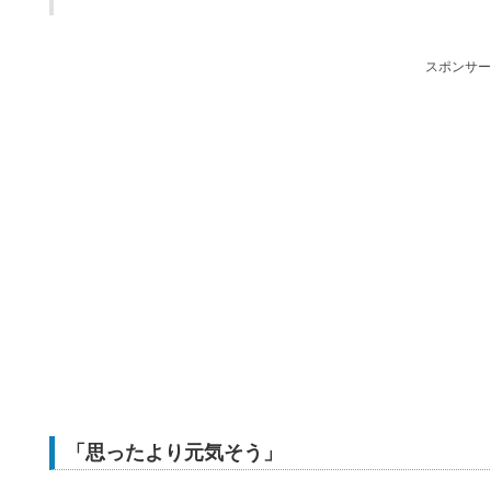
スポンサー
「思ったより元気そう」