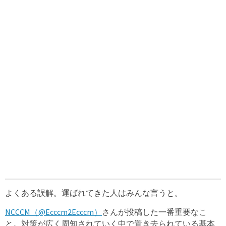
よくある誤解。運ばれてきた人はみんな言うと。
NCCCM（@Ecccm2Ecccm）
さんが投稿した一番重要なこ
と。対策が広く周知されていく中で置き去られている基本