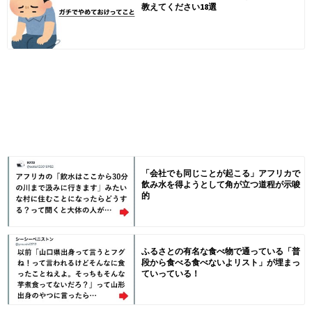
教えてください18選
「会社でも同じことが起こる」アフリカで
飲み水を得ようとして角が立つ道程が示唆
的
ふるさとの有名な食べ物で通っている「普
段から食べる食べないよリスト」が埋まっ
ていっている！