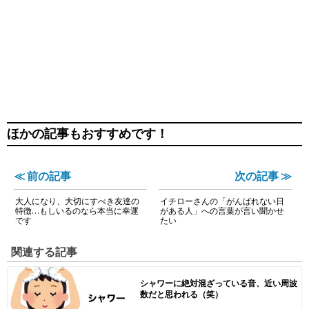
ほかの記事もおすすめです！
≪ 前の記事
次の記事 ≫
大人になり、大切にすべき友達の
イチローさんの「がんばれない日
特徴…もしいるのなら本当に幸運
がある人」への言葉が言い聞かせ
です
たい
関連する記事
シャワーに絶対混ざっている音、近い周波
数だと思われる（笑）