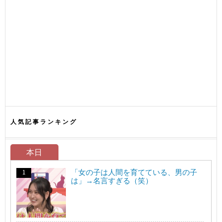
人気記事ランキング
本日
「女の子は人間を育てている、男の子
は」→名言すぎる（笑）