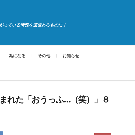
がっている情報を価値あるものに！
為になる
その他
お知らせ
まれた「おうっふ…（笑）」８