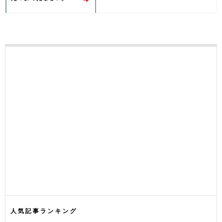
人気記事ランキング