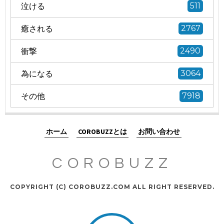
泣ける
511
癒される
2767
衝撃
2490
為になる
3064
その他
7918
ホーム
COROBUZZとは
お問い合わせ
COROBUZZ
COPYRIGHT (C) COROBUZZ.COM ALL RIGHT RESERVED.