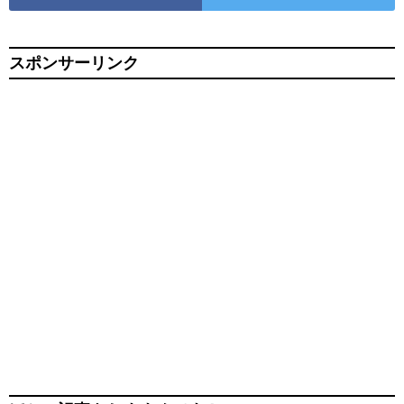
スポンサーリンク