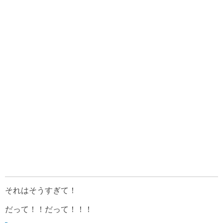
それはそうすぎて！
だって！！だって！！！