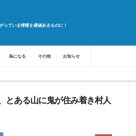
がっている情報を価値あるものに！
為になる
その他
お知らせ
、とある山に鬼が住み着き村人