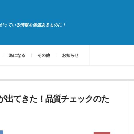
がっている情報を価値あるものに！
為になる
その他
お知らせ
が出てきた！品質チェックのた