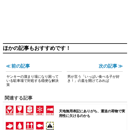
ほかの記事もおすすめです！
≪ 前の記事
次の記事 ≫
ヤンキーの溜まり場になり困って
男が言う「いっぱい食べる子が好
いる駐車場で対処する穏便な解決
き！」の蓋を開けてみれば
策
関連する記事
天地無用表記にありがち、運送の荷物で実
用性に欠けるのかも