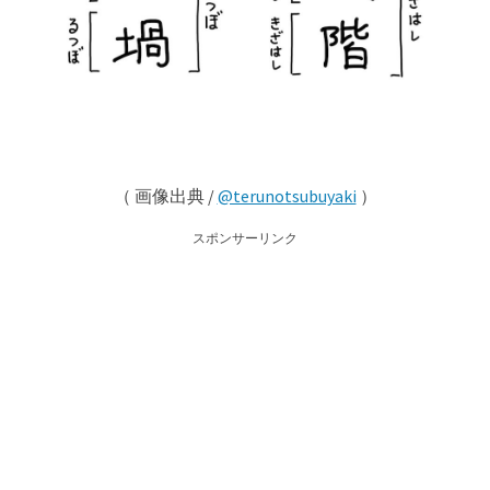
（ 画像出典 /
@terunotsubuyaki
）
スポンサーリンク