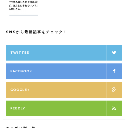
SNSから最新記事をチェック！
TWITTER
FACEBOOK
GOOGLE+
FEEDLY