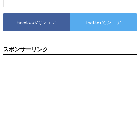
Facebookでシェア
Twitterでシェア
スポンサーリンク