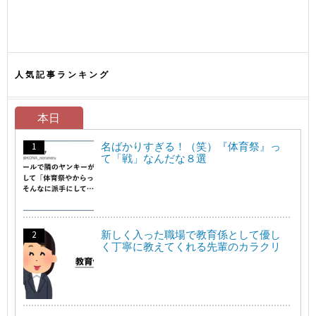
人気記事ランキング
本日
名ばかりすぎる！（笑）『体育祭』っ
て「戦」なんだな８選
新しく入った職場で教育係として優し
く丁寧に教えてくれる先輩のカラクリ