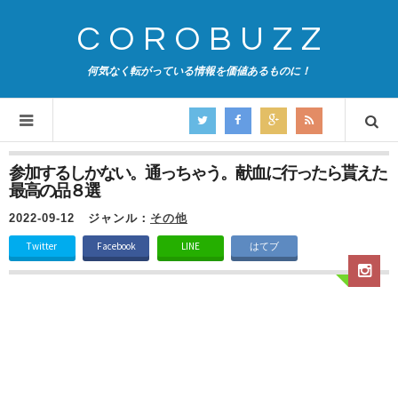
COROBUZZ
何気なく転がっている情報を価値あるものに！
参加するしかない。通っちゃう。献血に行ったら貰えた
最高の品８選
2022-09-12
ジャンル：
その他
Twitter
Facebook
LINE
はてブ