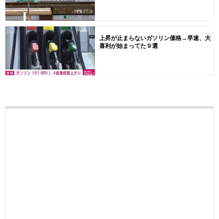
上昇が止まらないガソリン価格→早速、大
喜利が始まってた９選