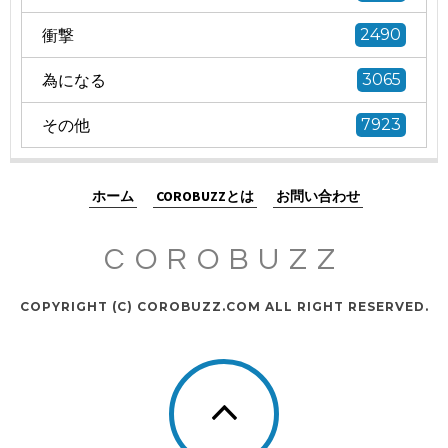
衝撃
2490
為になる
3065
その他
7923
ホーム
COROBUZZとは
お問い合わせ
COROBUZZ
COPYRIGHT (C) COROBUZZ.COM ALL RIGHT RESERVED.