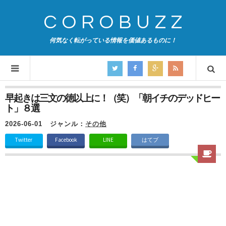
COROBUZZ
何気なく転がっている情報を価値あるものに！
早起きは三文の徳以上に！（笑）「朝イチのデッドヒー
ト」８選
2026-06-01
ジャンル：
その他
Twitter
Facebook
LINE
はてブ