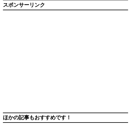
スポンサーリンク
ほかの記事もおすすめです！