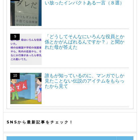
い放ったインパクトある一言（８選）
「どうしてそんなにいろんな役員とか
係とかがんばれるんですか？」と聞か
れた母が答えた
誰もが知っているのに、マンガでしか
見たことない伝説のアイテムをもらっ
たから見て
SNSから最新記事をチェック！