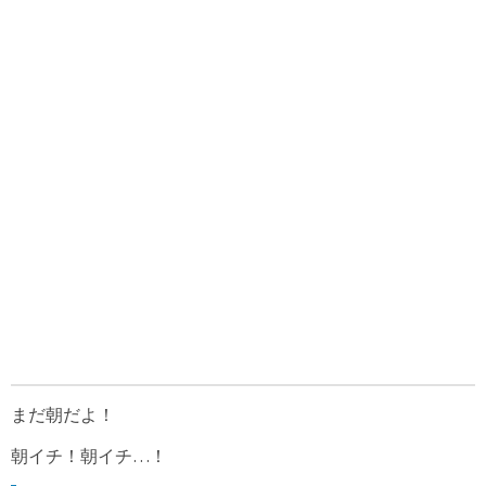
まだ朝だよ！
朝イチ！朝イチ…！