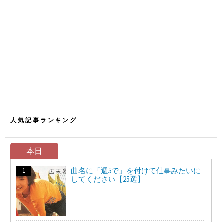
人気記事ランキング
本日
曲名に「週5で」を付けて仕事みたいに
してください【25選】