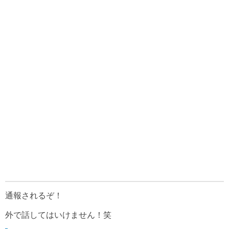
通報されるぞ！
外で話してはいけません！笑