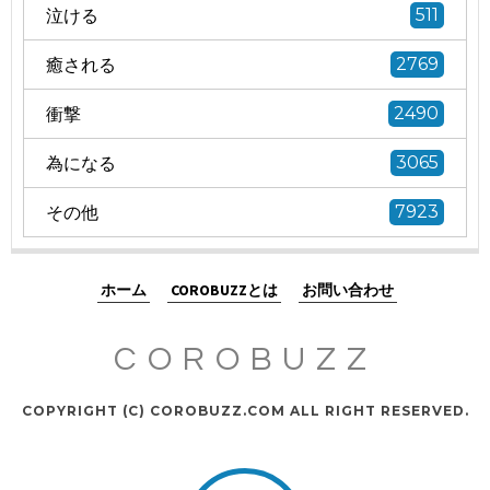
泣ける
511
癒される
2769
衝撃
2490
為になる
3065
その他
7923
ホーム
COROBUZZとは
お問い合わせ
COROBUZZ
COPYRIGHT (C) COROBUZZ.COM ALL RIGHT RESERVED.