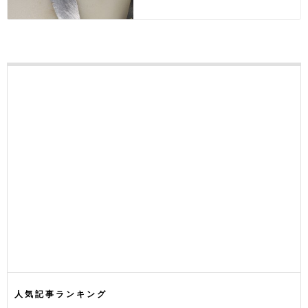
人気記事ランキング