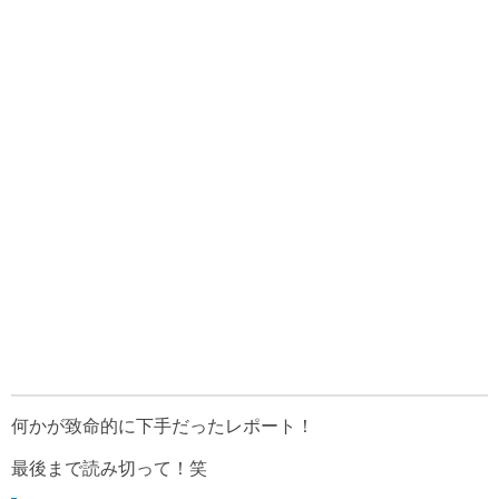
何かが致命的に下手だったレポート！
最後まで読み切って！笑