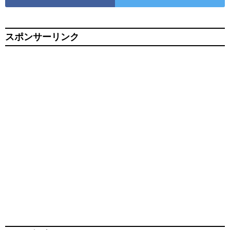
スポンサーリンク