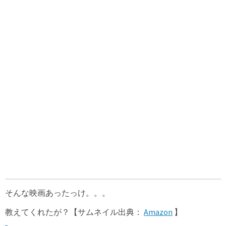
そんな映画あったっけ。。。
教えてくれたが？【サムネイル出典：
Amazon
】