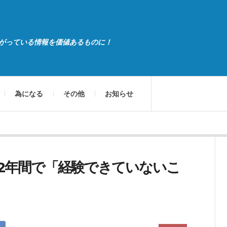
がっている情報を価値あるものに！
為になる
その他
お知らせ
2年間で「経験できていないこ