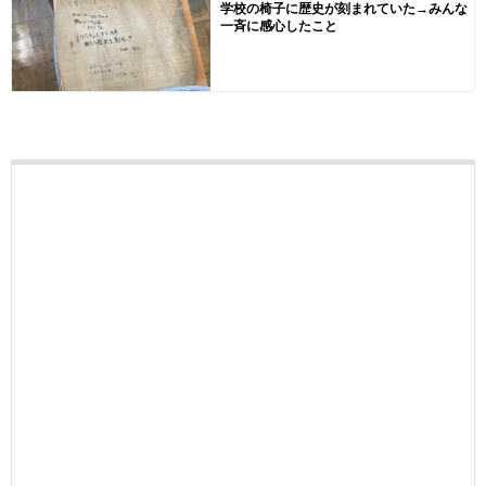
学校の椅子に歴史が刻まれていた→みんな
一斉に感心したこと