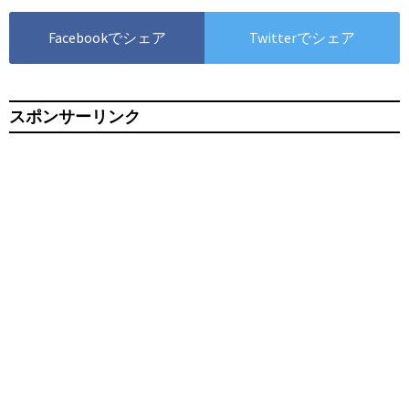
Facebookでシェア
Twitterでシェア
スポンサーリンク