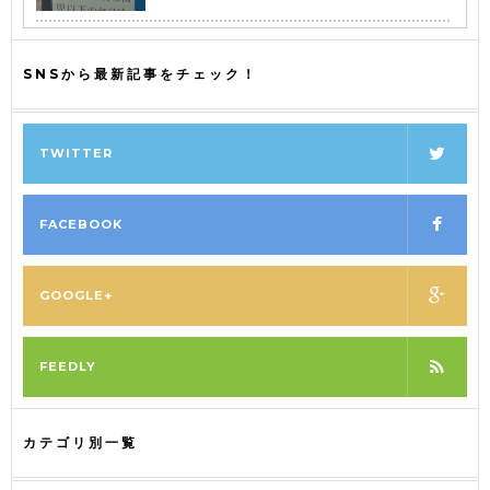
SNSから最新記事をチェック！
TWITTER
FACEBOOK
GOOGLE+
FEEDLY
カテゴリ別一覧