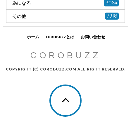
為になる
3064
その他
7918
ホーム
COROBUZZとは
お問い合わせ
COROBUZZ
COPYRIGHT (C) COROBUZZ.COM ALL RIGHT RESERVED.