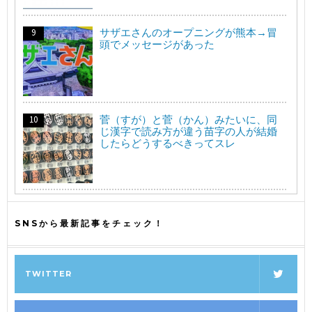
サザエさんのオープニングが熊本→冒
頭でメッセージがあった
菅（すが）と菅（かん）みたいに、同
じ漢字で読み方が違う苗字の人が結婚
したらどうするべきってスレ
SNSから最新記事をチェック！
TWITTER