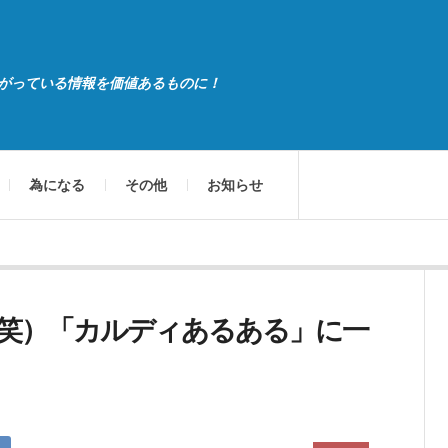
がっている情報を価値あるものに！
為になる
その他
お知らせ
笑）「カルディあるある」に一