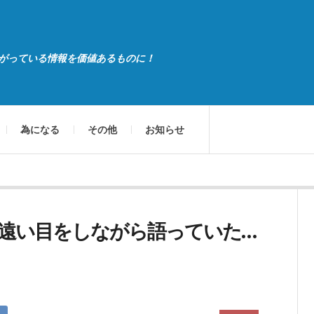
がっている情報を価値あるものに！
為になる
その他
お知らせ
遠い目をしながら語っていた…