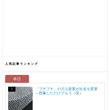
人気記事ランキング
本日
「プチプチ」の川上産業が社名を変更
→想像しただけでもう（笑）