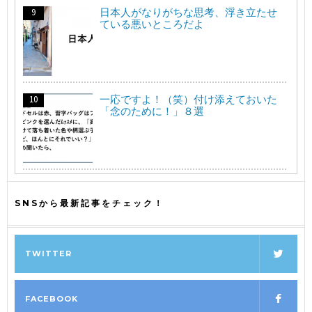
日本人がなりがちな思考、浮き立たせ
ている悪いところだよ
一応ですよ！（笑）付け添えておいた
「念のために！」８選
SNSから最新記事をチェック！
TWITTER
FACEBOOK