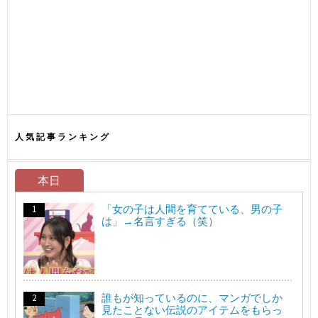
人気記事ランキング
本日
「女の子は人間を育てている、男の子
は」→名言すぎる（笑）
誰もが知っているのに、マンガでしか
見たことない伝説のアイテムをもらっ