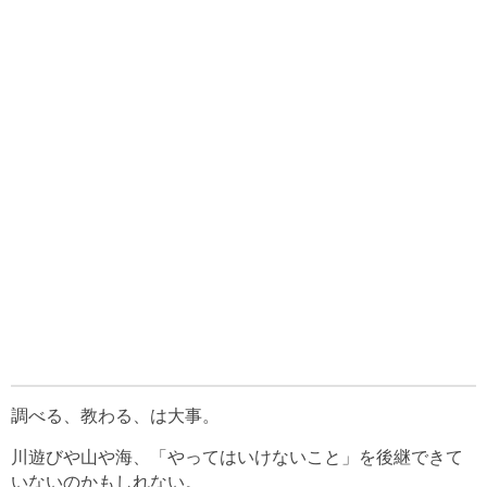
調べる、教わる、は大事。
川遊びや山や海、「やってはいけないこと」を後継できて
いないのかもしれない。