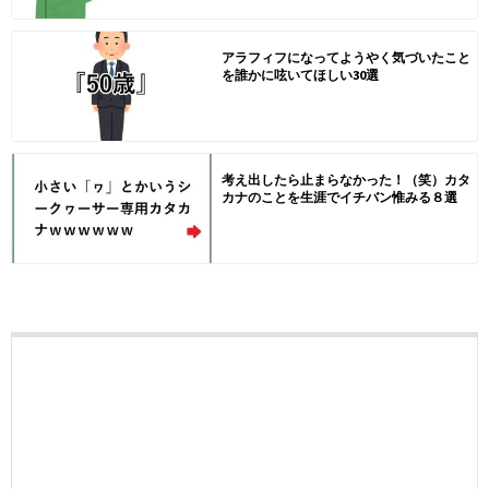
アラフィフになってようやく気づいたこと
を誰かに呟いてほしい30選
考え出したら止まらなかった！（笑）カタ
カナのことを生涯でイチバン惟みる８選