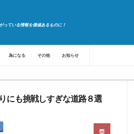
がっている情報を価値あるものに！
為になる
その他
お知らせ
りにも挑戦しすぎな道路８選