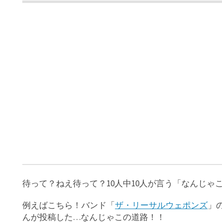
待って？ねえ待って？10人中10人が言う「なんじゃ
例えばこちら！バンド「
ザ・リーサルウェポンズ
」
んが投稿した…なんじゃこの道路！！