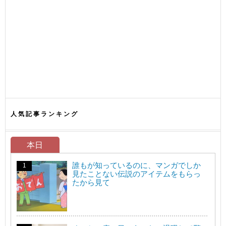
人気記事ランキング
本日
誰もが知っているのに、マンガでしか
見たことない伝説のアイテムをもらっ
たから見て