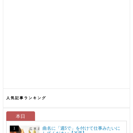
人気記事ランキング
本日
曲名に「週5で」を付けて仕事みたいに