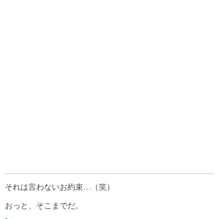
それは言わないお約束…（笑）
おっと、そこまでだ。