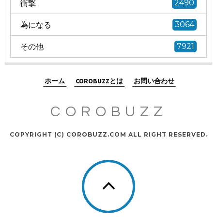
衝撃
2490
為になる
3064
その他
7921
ホーム
COROBUZZとは
お問い合わせ
COROBUZZ
COPYRIGHT (C) COROBUZZ.COM ALL RIGHT RESERVED.