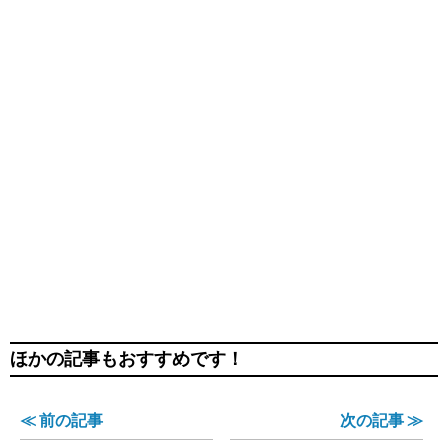
ほかの記事もおすすめです！
≪ 前の記事
次の記事 ≫