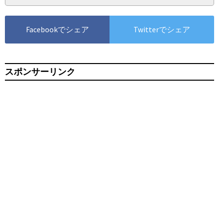
Facebookでシェア
Twitterでシェア
スポンサーリンク