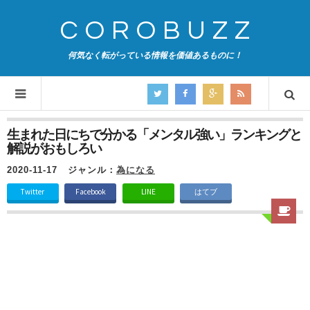
COROBUZZ
何気なく転がっている情報を価値あるものに！
生まれた日にちで分かる「メンタル強い」ランキングと
解説がおもしろい
2020-11-17
ジャンル：
為になる
Twitter
Facebook
LINE
はてブ