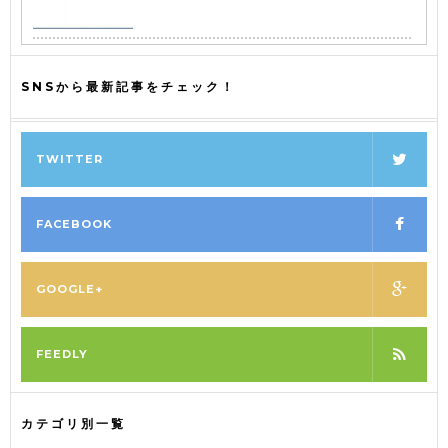
SNSから最新記事をチェック！
TWITTER
FACEBOOK
GOOGLE+
FEEDLY
カテゴリ別一覧