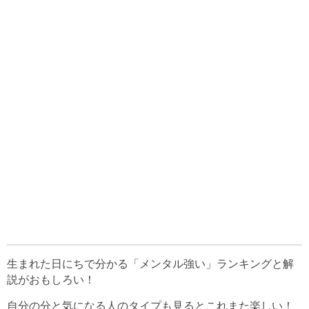
生まれた日にちで分かる「メンタル強い」ランキングと解
説がおもしろい！
自分の分と気になる人のタイプも見るとこれまた楽しい！