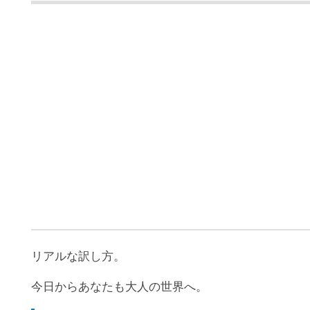
リアルな訳し方。
今日からあなたも大人の世界へ。