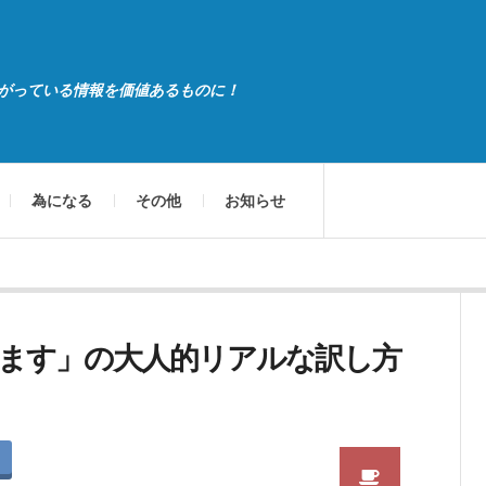
がっている情報を価値あるものに！
為になる
その他
お知らせ
ます」の大人的リアルな訳し方