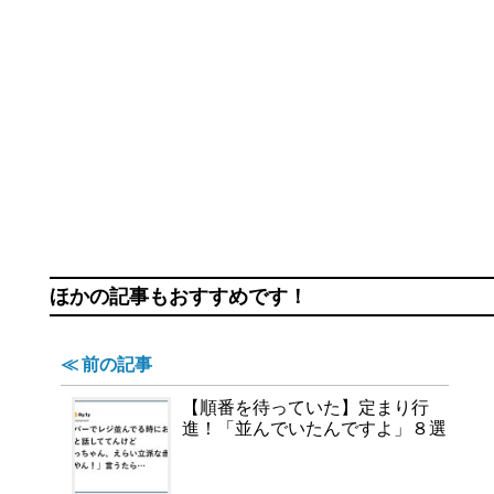
ほかの記事もおすすめです！
≪ 前の記事
【順番を待っていた】定まり行
進！「並んでいたんですよ」８選