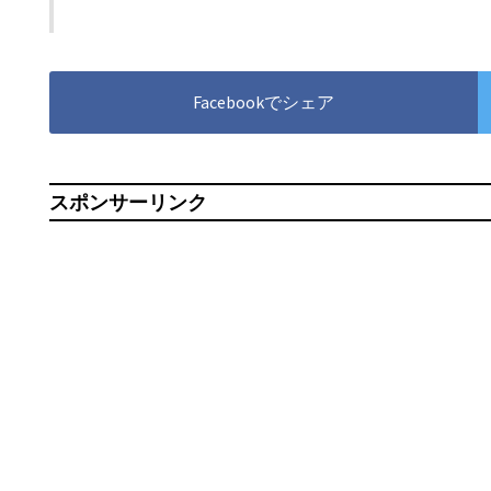
Facebookでシェア
スポンサーリンク