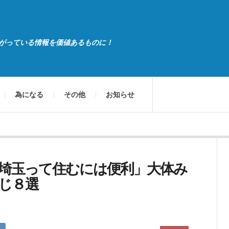
がっている情報を価値あるものに！
為になる
その他
お知らせ
埼玉って住むには便利」大体み
じ８選