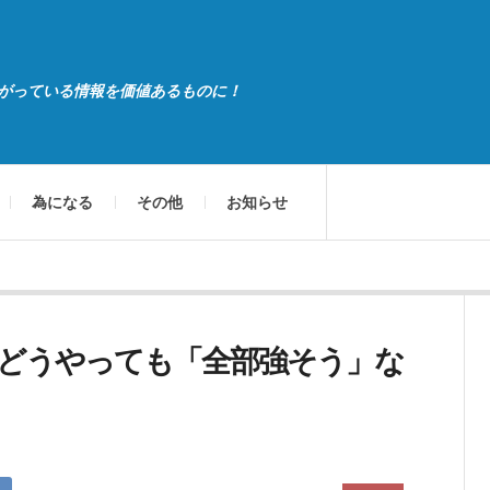
がっている情報を価値あるものに！
為になる
その他
お知らせ
どうやっても「全部強そう」な