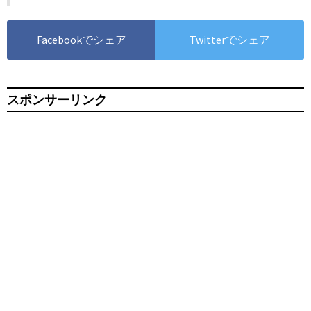
Facebookでシェア
Twitterでシェア
スポンサーリンク