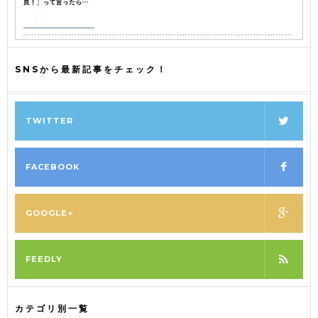
SNSから最新記事をチェック！
TWITTER
FACEBOOK
GOOGLE+
FEEDLY
カテゴリ別一覧