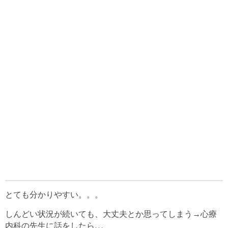
とても分かりやすい。。。
しんどい状況が続いても、大丈夫とか思ってしまう→心療
内科の先生に話をしたら…